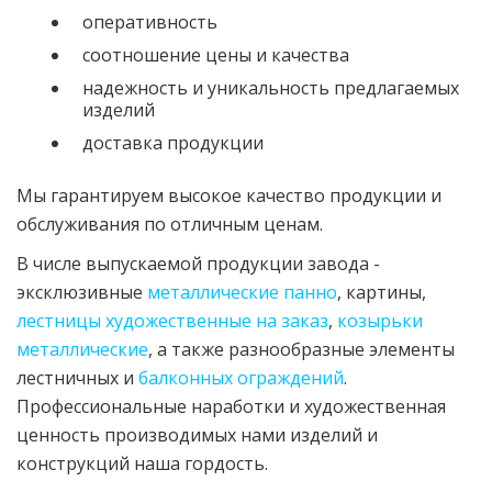
оперативность
соотношение цены и качества
надежность и уникальность предлагаемых
изделий
доставка продукции
Мы гарантируем высокое качество продукции и
обслуживания по отличным ценам.
В числе выпускаемой продукции завода -
эксклюзивные
металлические панно
, картины,
лестницы художественные на заказ
,
козырьки
металлические
, а также разнообразные элементы
лестничных и
балконных ограждений
.
Профессиональные наработки и художественная
ценность производимых нами изделий и
конструкций наша гордость.