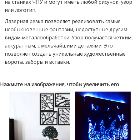
на станках ЧПУ и могут иметь любой рисунок, узор
или логотип.
Лазерная резка позволяет реализовать самые
необыкновенные фантазии, недоступные другим
видам металлообработки. Узор получается четким,
аккуратным, с мельчайшими деталями. Это
позволяет создать уникальные художественные
ворота, заборы и вставки.
Нажмите на изображение, чтобы увеличить его