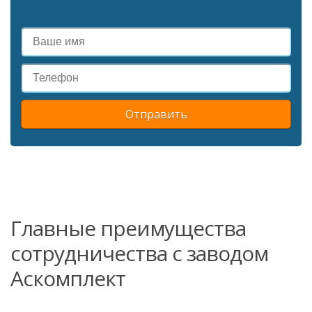
Отправить
Главные преимущества
сотрудничества с заводом
Аскомплект