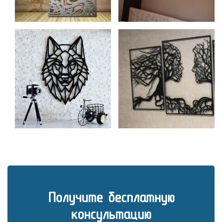
Получите бесплатную
консультацию